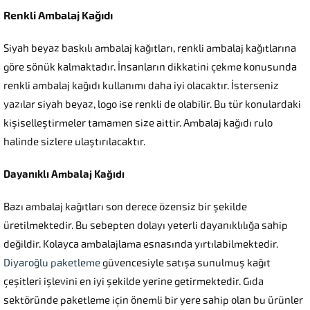
Renkli Ambalaj Kağıdı
Siyah beyaz baskılı ambalaj kağıtları, renkli ambalaj kağıtlarına
göre sönük kalmaktadır. İnsanların dikkatini çekme konusunda
renkli ambalaj kağıdı kullanımı daha iyi olacaktır. İsterseniz
yazılar siyah beyaz, logo ise renkli de olabilir. Bu tür konulardaki
kişiselleştirmeler tamamen size aittir. Ambalaj kağıdı rulo
halinde sizlere ulaştırılacaktır.
Dayanıklı Ambalaj Kağıdı
Bazı ambalaj kağıtları son derece özensiz bir şekilde
üretilmektedir. Bu sebepten dolayı yeterli dayanıklılığa sahip
değildir. Kolayca ambalajlama esnasında yırtılabilmektedir.
Diyaroğlu paketleme
güvencesiyle satışa sunulmuş kağıt
çeşitleri işlevini en iyi şekilde yerine getirmektedir. Gıda
sektöründe paketleme için önemli bir yere sahip olan bu ürünler