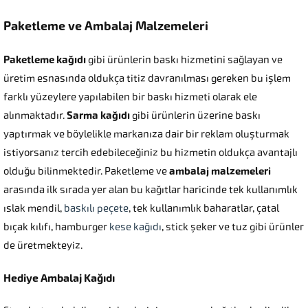
Paketleme ve Ambalaj Malzemeleri
Paketleme kağıdı
gibi ürünlerin baskı hizmetini sağlayan ve
üretim esnasında oldukça titiz davranılması gereken bu işlem
farklı yüzeylere yapılabilen bir baskı hizmeti olarak ele
alınmaktadır.
Sarma kağıdı
gibi ürünlerin üzerine baskı
yaptırmak ve böylelikle markanıza dair bir reklam oluşturmak
istiyorsanız tercih edebileceğiniz bu hizmetin oldukça avantajlı
olduğu bilinmektedir. Paketleme ve
ambalaj malzemeleri
arasında ilk sırada yer alan bu kağıtlar haricinde tek kullanımlık
ıslak mendil,
baskılı peçete
, tek kullanımlık baharatlar, çatal
bıçak kılıfı, hamburger
kese kağıdı
, stick şeker ve tuz gibi ürünler
de üretmekteyiz.
Hediye Ambalaj Kağıdı