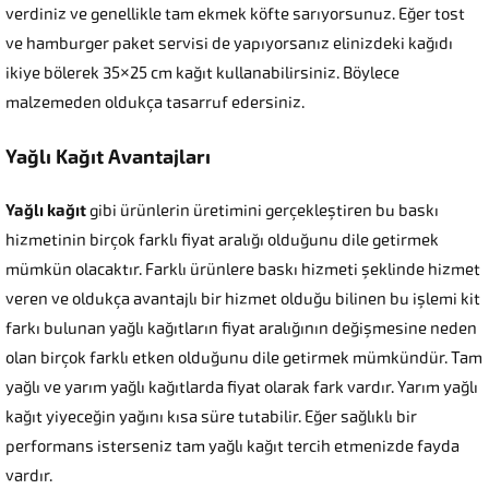
verdiniz ve genellikle tam ekmek köfte sarıyorsunuz. Eğer tost
ve hamburger paket servisi de yapıyorsanız elinizdeki kağıdı
ikiye bölerek 35×25 cm kağıt kullanabilirsiniz. Böylece
malzemeden oldukça tasarruf edersiniz.
Yağlı Kağıt Avantajları
Yağlı kağıt
gibi ürünlerin üretimini gerçekleştiren bu baskı
hizmetinin birçok farklı fiyat aralığı olduğunu dile getirmek
mümkün olacaktır. Farklı ürünlere baskı hizmeti şeklinde hizmet
veren ve oldukça avantajlı bir hizmet olduğu bilinen bu işlemi kit
farkı bulunan yağlı kağıtların fiyat aralığının değişmesine neden
olan birçok farklı etken olduğunu dile getirmek mümkündür. Tam
yağlı ve yarım yağlı kağıtlarda fiyat olarak fark vardır. Yarım yağlı
kağıt yiyeceğin yağını kısa süre tutabilir. Eğer sağlıklı bir
performans isterseniz tam yağlı kağıt tercih etmenizde fayda
vardır.