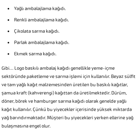
Yağlı ambalajlama kağıdı.
Renkli ambalajlama kağıdı.
Çikolata sarma kağıdı.
Parlak ambalajlama kağıdı.
Ekmek sarma kağıdı.
Gibi… Logo baskılı ambalaj kağıdı genellikle yeme-içme
sektöründe paketleme ve sarma işlemi için kullanılır. Beyaz sülfit
ve tam yağlı kağıt malzemesinden üretilen bu baskılı kağıtlar,
şamua kraft (kahverengi) kağıttan da üretilmektedir. Dürüm,
döner, börek ve hamburger sarma kağıdı olarak genelde yağlı
kağıt kullanılır. Çünkü bu yiyecekler içerisinde yüksek miktarda
yağ barındırmaktadır. Müşteri bu yiyecekleri yerken ellerine yağ
bulaşmasına engel olur.