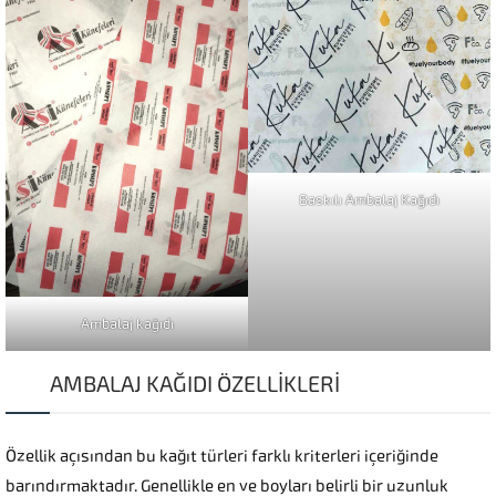
Baskılı Ambalaj Kağıdı
Ambalaj kağıdı
AMBALAJ KAĞIDI ÖZELLİKLERİ
Özellik açısından bu kağıt türleri farklı kriterleri içeriğinde
barındırmaktadır. Genellikle en ve boyları belirli bir uzunluk