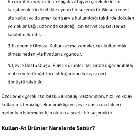
Bu ürünler, müşterilerin sağlık ve hijyen gerekliliklerini
karşılamak için özellikle uygun bir seçenektir. Mesela tepsi
altı kağıdı ya da amerikan servis kullanıldığı takdirde dökülen
yemekler kağıt üzerinde kalacağı için servis tepsisi temiz
kalabilmektedir.
Ekonomik Olması: Kullan-at malzemeler, tek kullanımlık
olması nedeniyle fiyatları uygundur.
Çevre Dostu Oluşu: Plastik ürünler haricinde diğer ambalaj
malzemeleri kağıt türü olduğundan kolayca geri
dönüştürülebilir.
Özetlemek gerekirse, baskılı ambalaj malzemeleri, hızlı ve kolay
kullanımı, temizliği, ekonomikliği ve çevre dostu özellikleri
nedeniyle işletmeler için oldukça pratik bir seçenektir.
Kullan-At Ürünler Nerelerde Satılır?