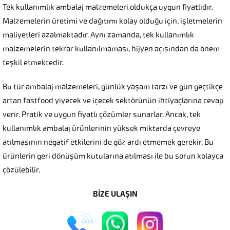
Tek kullanımlık ambalaj malzemeleri oldukça uygun fiyatlıdır.
Malzemelerin üretimi ve dağıtımı kolay olduğu için, işletmelerin
maliyetleri azalmaktadır. Aynı zamanda, tek kullanımlık
malzemelerin tekrar kullanılmaması, hijyen açısından da önem
teşkil etmektedir.
Bu tür ambalaj malzemeleri, günlük yaşam tarzı ve gün geçtikçe
artan fastfood yiyecek ve içecek sektörünün ihtiyaçlarına cevap
verir. Pratik ve uygun fiyatlı çözümler sunarlar. Ancak, tek
kullanımlık ambalaj ürünlerinin yüksek miktarda çevreye
atılmasının negatif etkilerini de göz ardı etmemek gerekir. Bu
ürünlerin geri dönüşüm kutularına atılması ile bu sorun kolayca
çözülebilir.
BİZE ULAŞIN