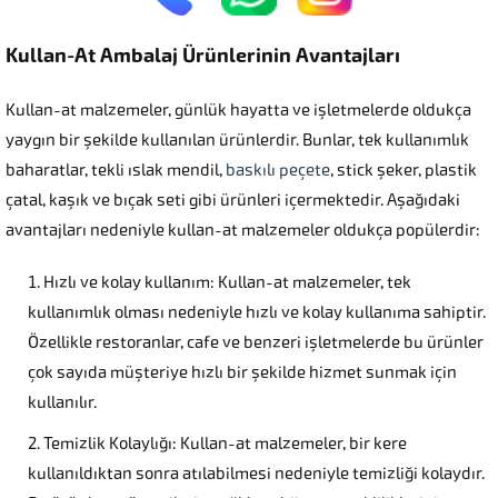
Kullan-At Ambalaj Ürünlerinin Avantajları
Kullan-at malzemeler, günlük hayatta ve işletmelerde oldukça
yaygın bir şekilde kullanılan ürünlerdir. Bunlar, tek kullanımlık
baharatlar, tekli ıslak mendil,
baskılı peçete
, stick şeker, plastik
çatal, kaşık ve bıçak seti gibi ürünleri içermektedir. Aşağıdaki
avantajları nedeniyle kullan-at malzemeler oldukça popülerdir:
Hızlı ve kolay kullanım: Kullan-at malzemeler, tek
kullanımlık olması nedeniyle hızlı ve kolay kullanıma sahiptir.
Özellikle restoranlar, cafe ve benzeri işletmelerde bu ürünler
çok sayıda müşteriye hızlı bir şekilde hizmet sunmak için
kullanılır.
Temizlik Kolaylığı: Kullan-at malzemeler, bir kere
kullanıldıktan sonra atılabilmesi nedeniyle temizliği kolaydır.