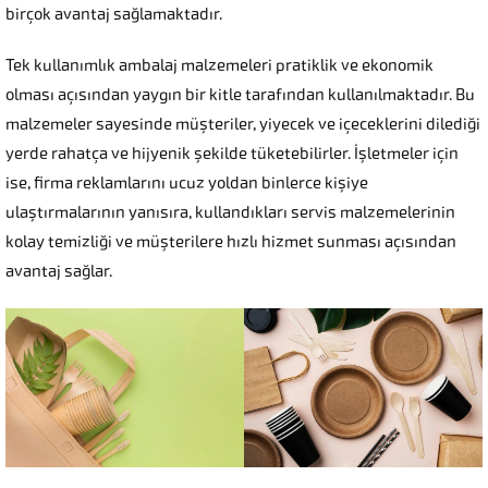
birçok avantaj sağlamaktadır.
Tek kullanımlık ambalaj malzemeleri pratiklik ve ekonomik
olması açısından yaygın bir kitle tarafından kullanılmaktadır. Bu
malzemeler sayesinde müşteriler, yiyecek ve içeceklerini dilediği
yerde rahatça ve hijyenik şekilde tüketebilirler. İşletmeler için
ise, firma reklamlarını ucuz yoldan binlerce kişiye
ulaştırmalarının yanısıra, kullandıkları servis malzemelerinin
kolay temizliği ve müşterilere hızlı hizmet sunması açısından
avantaj sağlar.